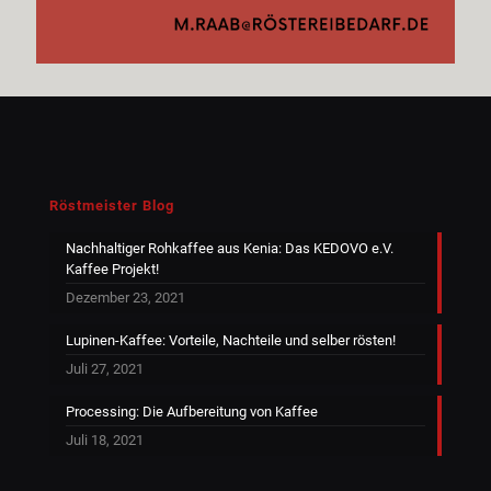
Röstmeister Blog
Nachhaltiger Rohkaffee aus Kenia: Das KEDOVO e.V.
Kaffee Projekt!
Dezember 23, 2021
Lupinen-Kaffee: Vorteile, Nachteile und selber rösten!
Juli 27, 2021
Processing: Die Aufbereitung von Kaffee
Juli 18, 2021