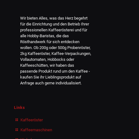
Wir bieten Alles, was das Herz begehrt
für die Einrichtung und den Betrieb Ihrer
professionellen Kaffeerösterei und für
alle Hobby-Baristas, die das
Rösthandwerk für sich entdecken
wollen. Ob 200g oder 500g Probenröster,
2kg Kaffeeröster, Kaffee-Verpackungen,
Vollautomaten, Hobbocks oder
Kaffeeschütten, wir haben das
passende Produkt rund um den Kaffee -
kaufen Sie ihr Lieblingsprodukt auf
Anfrage auch gerne individualisiert.
Links
Kaffeeröster
Kaffeemaschinen