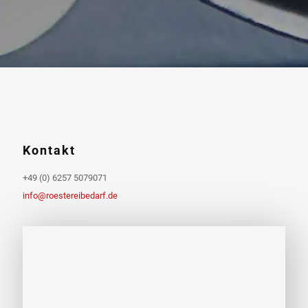
Kontakt
+49 (0) 6257 5079071
info@roestereibedarf.de