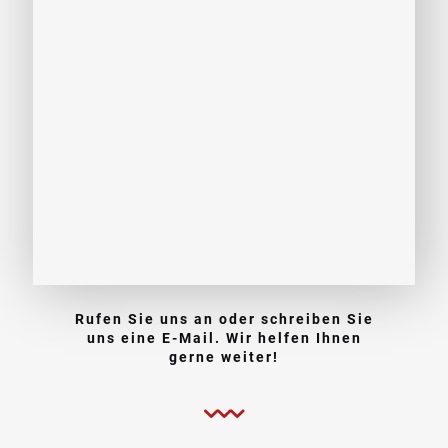
Rufen Sie uns an oder schreiben Sie
uns eine E-Mail. Wir helfen Ihnen
gerne weiter!