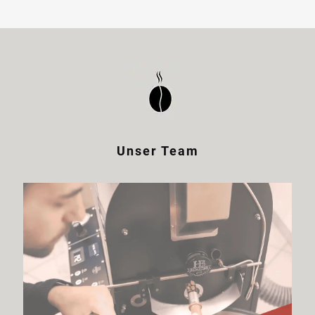
Unser Team