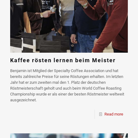
Kaffee rösten lernen beim Meister
Benjamin ist Mitglied der Specialty Coffee Association und hat
bereits zahlreiche Preise für seine Röstungen erhalten. Im letzten
Jahr hat er zum zweiten mal den 1. Platz der deutschen
Röstmeisterschaft geholt und auch beim World Coffee Roasting
Championship wurde er als einer der besten Röstmeister weltweit
ausgezeichnet.
Read more