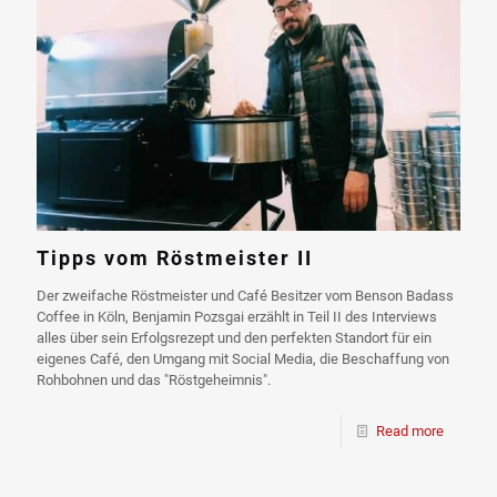
Tipps vom Röstmeister II
Der zweifache Röstmeister und Café Besitzer vom Benson Badass
Coffee in Köln, Benjamin Pozsgai erzählt in Teil II des Interviews
alles über sein Erfolgsrezept und den perfekten Standort für ein
eigenes Café, den Umgang mit Social Media, die Beschaffung von
Rohbohnen und das "Röstgeheimnis".
Read more