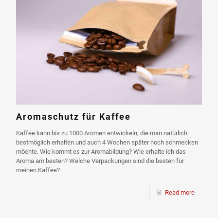
Aromaschutz für Kaffee
Kaffee kann bis zu 1000 Aromen entwickeln, die man natürlich
bestmöglich erhalten und auch 4 Wochen später noch schmecken
möchte. Wie kommt es zur Aromabildung? Wie erhalte ich das
Aroma am besten? Welche Verpackungen sind die besten für
meinen Kaffee?
Read more