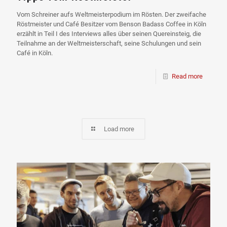
Vom Schreiner aufs Weltmeisterpodium im Rösten. Der zweifache
Röstmeister und Café Besitzer vom Benson Badass Coffee in Köln
erzählt in Teil I des Interviews alles über seinen Quereinsteig, die
Teilnahme an der Weltmeisterschaft, seine Schulungen und sein
Café in Köln.
Read more
Load more