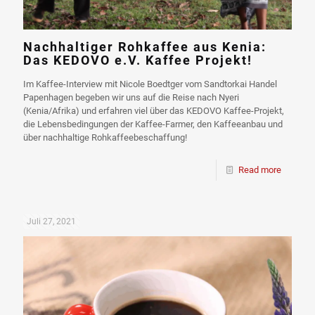
Nachhaltiger Rohkaffee aus Kenia:
Das KEDOVO e.V. Kaffee Projekt!
Im Kaffee-Interview mit Nicole Boedtger vom Sandtorkai Handel
Papenhagen begeben wir uns auf die Reise nach Nyeri
(Kenia/Afrika) und erfahren viel über das KEDOVO Kaffee-Projekt,
die Lebensbedingungen der Kaffee-Farmer, den Kaffeeanbau und
über nachhaltige Rohkaffeebeschaffung!
Read more
Juli 27, 2021