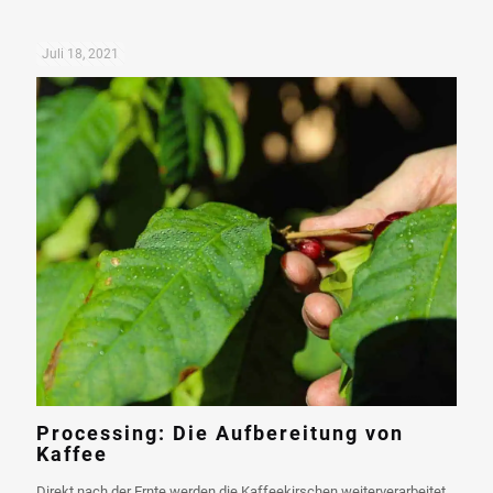
Juli 18, 2021
Processing: Die Aufbereitung von
Kaffee
Direkt nach der Ernte werden die Kaffeekirschen weiterverarbeitet,