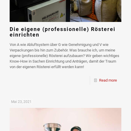
Die eigene (professionelle) Rösterei
einrichten
Von A wie Abluftsystem über G wie Genehmigung und V wie
Verpackungen bis hin zum Zubehör. Was brauche ich, um meine
eigene (professionelle) Rösterei aufzubauen? Wir geben wichtiges
Know-How in Sachen Einrichtung und Anträgen, damit der Traum
von der eigenen Rösterei erfüllt werden kann!
Read more
Mai 23, 2021