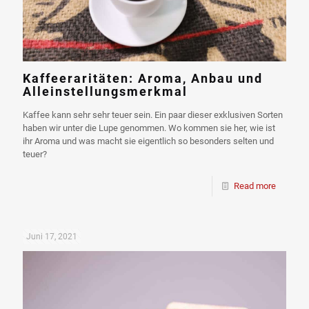
Kaffeeraritäten: Aroma, Anbau und
Alleinstellungsmerkmal
Kaffee kann sehr sehr teuer sein. Ein paar dieser exklusiven Sorten
haben wir unter die Lupe genommen. Wo kommen sie her, wie ist
ihr Aroma und was macht sie eigentlich so besonders selten und
teuer?
Read more
Juni 17, 2021