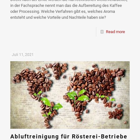
in der Fachsprache nennt man das die Aufbereitung des Kaffee
oder Processing. Welche Verfahren gibt es, welches Aroma
entsteht und welche Vorteile und Nachteile haben sie?
Read more
Juli 11, 2021
Abluftreinigung für Rösterei-Betriebe