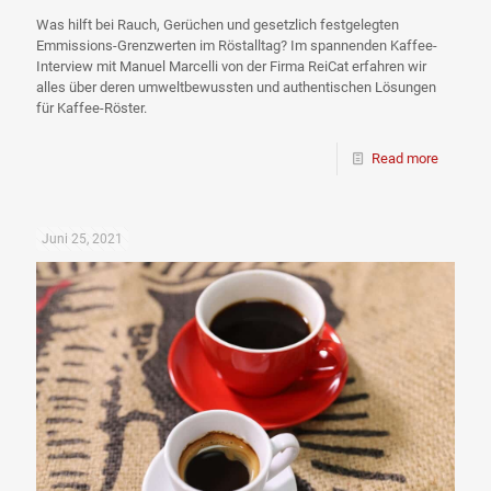
Was hilft bei Rauch, Gerüchen und gesetzlich festgelegten
Emmissions-Grenzwerten im Röstalltag? Im spannenden Kaffee-
Interview mit Manuel Marcelli von der Firma ReiCat erfahren wir
alles über deren umweltbewussten und authentischen Lösungen
für Kaffee-Röster.
Read more
Juni 25, 2021