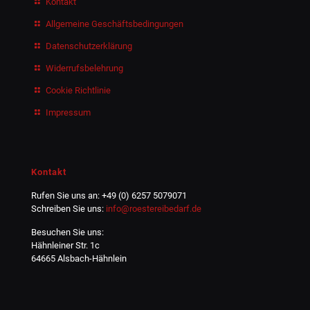
Kontakt
Allgemeine Geschäftsbedingungen
Datenschutzerklärung
Widerrufsbelehrung
Cookie Richtlinie
Impressum
Kontakt
Rufen Sie uns an: +49 (0) 6257 5079071
Schreiben Sie uns:
info@roestereibedarf.de
Besuchen Sie uns:
Hähnleiner Str. 1c
64665 Alsbach-Hähnlein