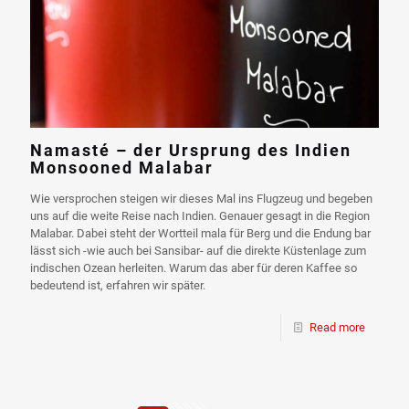
Namasté – der Ursprung des Indien
Monsooned Malabar
Wie versprochen steigen wir dieses Mal ins Flugzeug und begeben
uns auf die weite Reise nach Indien. Genauer gesagt in die Region
Malabar. Dabei steht der Wortteil mala für Berg und die Endung bar
lässt sich -wie auch bei Sansibar- auf die direkte Küstenlage zum
indischen Ozean herleiten. Warum das aber für deren Kaffee so
bedeutend ist, erfahren wir später.
Read more