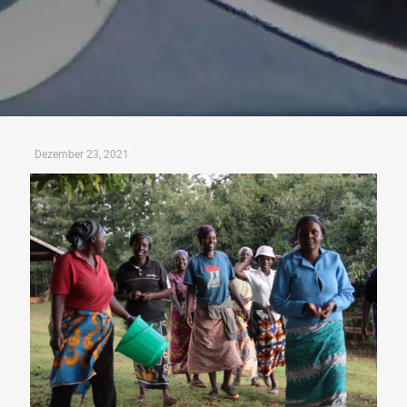
Dezember 23, 2021