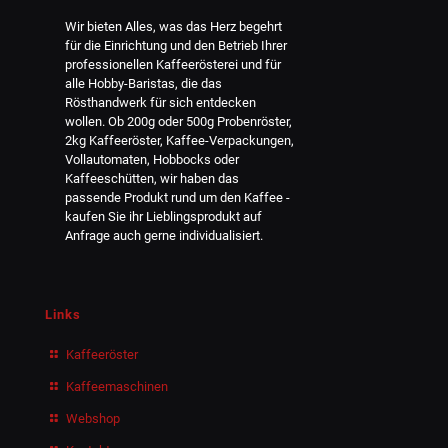
Wir bieten Alles, was das Herz begehrt
für die Einrichtung und den Betrieb Ihrer
professionellen Kaffeerösterei und für
alle Hobby-Baristas, die das
Rösthandwerk für sich entdecken
wollen. Ob 200g oder 500g Probenröster,
2kg Kaffeeröster, Kaffee-Verpackungen,
Vollautomaten, Hobbocks oder
Kaffeeschütten, wir haben das
passende Produkt rund um den Kaffee -
kaufen Sie ihr Lieblingsprodukt auf
Anfrage auch gerne individualisiert.
Links
Kaffeeröster
Kaffeemaschinen
Webshop