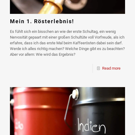
Mein 1. Rösterlebnis!
Es fühlt sich ein bisschen an wie der erste Schultag, ein wenig
Nervosität gepaart mit einer großen Schultüte voll Vorfreude, als ich
erfahre, dass ich das erste Mal beim Kaffeerösten dabei sein darf.
Werde ich alles richtig machen? Welche Dinge gibt es zu beachten?
Aber vor allem: Wie wird das Ergebnis?
Read more