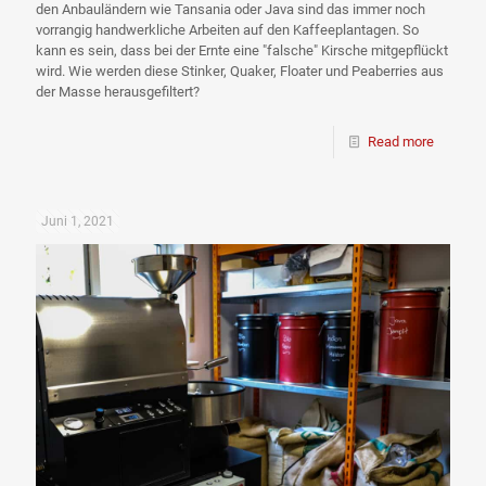
den Anbauländern wie Tansania oder Java sind das immer noch
vorrangig handwerkliche Arbeiten auf den Kaffeeplantagen. So
kann es sein, dass bei der Ernte eine "falsche" Kirsche mitgepflückt
wird. Wie werden diese Stinker, Quaker, Floater und Peaberries aus
der Masse herausgefiltert?
Read more
Juni 1, 2021