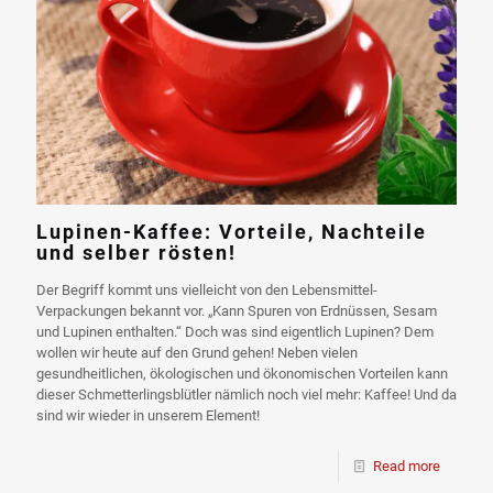
Lupinen-Kaffee: Vorteile, Nachteile
und selber rösten!
Der Begriff kommt uns vielleicht von den Lebensmittel-
Verpackungen bekannt vor. „Kann Spuren von Erdnüssen, Sesam
und Lupinen enthalten.“ Doch was sind eigentlich Lupinen? Dem
wollen wir heute auf den Grund gehen! Neben vielen
gesundheitlichen, ökologischen und ökonomischen Vorteilen kann
dieser Schmetterlingsblütler nämlich noch viel mehr: Kaffee! Und da
sind wir wieder in unserem Element!
Read more