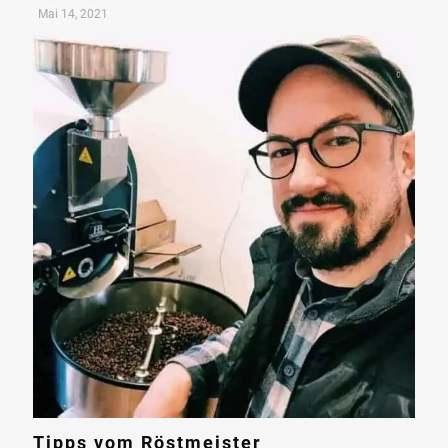
Mai 14, 2021
Tipps vom Röstmeister