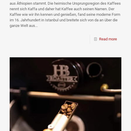
aus Äthiopien stammt. Die heimische Ursprungsregion des Kaffees
nennt sich Kaffa und daher hat Kaffee auch seinen Namen. Der
Kaffee wie wir ihn kennen und genießen, fand seine moderne Form
im 16. Jahrhundert in Istanbul und breitete sich von da an über die
ganze Welt aus...
Read more