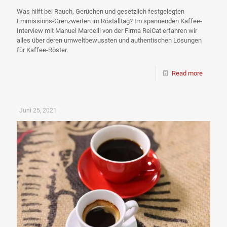
Was hilft bei Rauch, Gerüchen und gesetzlich festgelegten
Emmissions-Grenzwerten im Röstalltag? Im spannenden Kaffee-
Interview mit Manuel Marcelli von der Firma ReiCat erfahren wir
alles über deren umweltbewussten und authentischen Lösungen
für Kaffee-Röster.
Read more
Juni 25, 2021