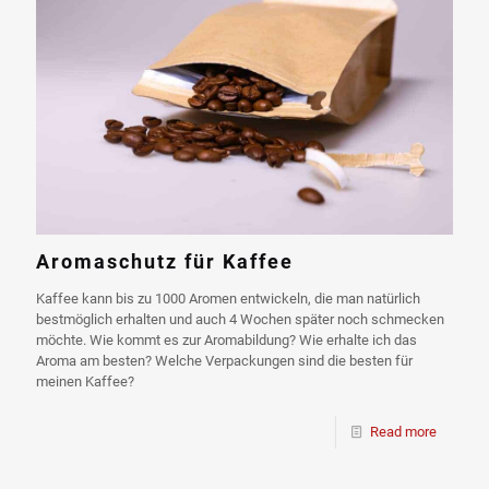
Aromaschutz für Kaffee
Kaffee kann bis zu 1000 Aromen entwickeln, die man natürlich
bestmöglich erhalten und auch 4 Wochen später noch schmecken
möchte. Wie kommt es zur Aromabildung? Wie erhalte ich das
Aroma am besten? Welche Verpackungen sind die besten für
meinen Kaffee?
Read more