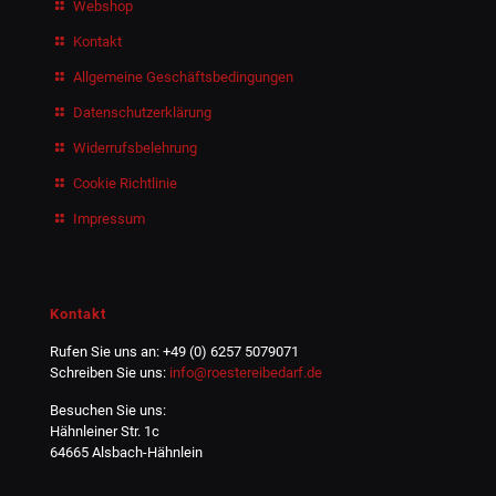
Webshop
Kontakt
Allgemeine Geschäftsbedingungen
Datenschutzerklärung
Widerrufsbelehrung
Cookie Richtlinie
Impressum
Kontakt
Rufen Sie uns an: +49 (0) 6257 5079071
Schreiben Sie uns:
info@roestereibedarf.de
Besuchen Sie uns:
Hähnleiner Str. 1c
64665 Alsbach-Hähnlein