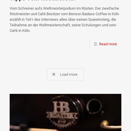
Vom Schreiner aufs Weltmeisterpodium im Rösten. Der zweifache
Röstmeister und Café Besitzer vom Benson Badass Coffee in Köln
erzählt in Teil I des Interviews alles über seinen Quereinsteig, die
Teilnahme an der Weltmeisterschaft, seine Schulungen und sein
Café in Köln.
Read more
Load more