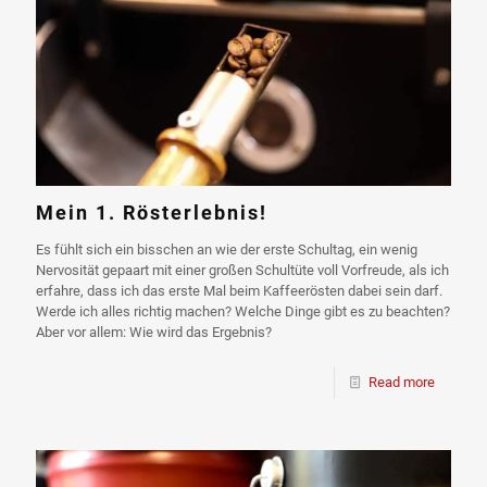
Mein 1. Rösterlebnis!
Es fühlt sich ein bisschen an wie der erste Schultag, ein wenig
Nervosität gepaart mit einer großen Schultüte voll Vorfreude, als ich
erfahre, dass ich das erste Mal beim Kaffeerösten dabei sein darf.
Werde ich alles richtig machen? Welche Dinge gibt es zu beachten?
Aber vor allem: Wie wird das Ergebnis?
Read more