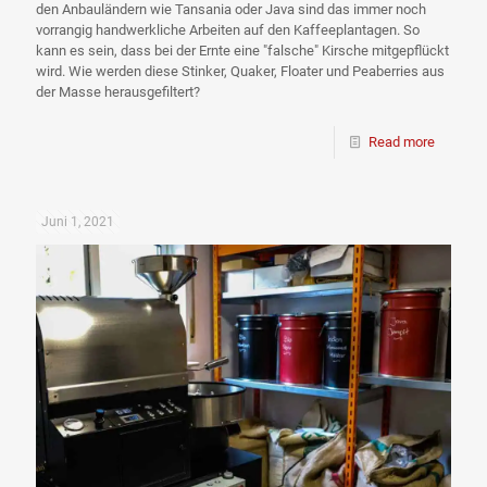
den Anbauländern wie Tansania oder Java sind das immer noch
vorrangig handwerkliche Arbeiten auf den Kaffeeplantagen. So
kann es sein, dass bei der Ernte eine "falsche" Kirsche mitgepflückt
wird. Wie werden diese Stinker, Quaker, Floater und Peaberries aus
der Masse herausgefiltert?
Read more
Juni 1, 2021