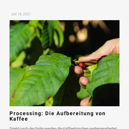
Juli 18, 2021
Processing: Die Aufbereitung von
Kaffee
Direkt nach der Ernte werden die Kaffeekirschen weiterverarbeitet,