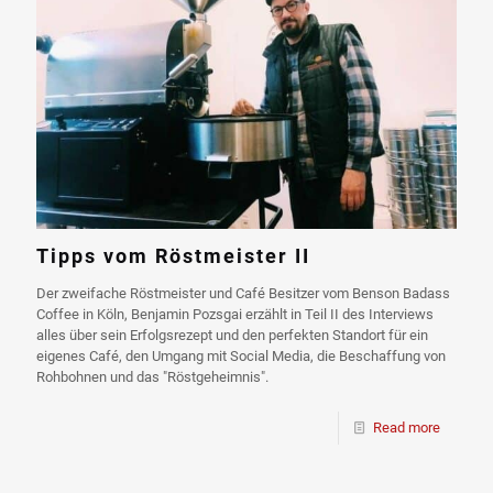
Tipps vom Röstmeister II
Der zweifache Röstmeister und Café Besitzer vom Benson Badass
Coffee in Köln, Benjamin Pozsgai erzählt in Teil II des Interviews
alles über sein Erfolgsrezept und den perfekten Standort für ein
eigenes Café, den Umgang mit Social Media, die Beschaffung von
Rohbohnen und das "Röstgeheimnis".
Read more