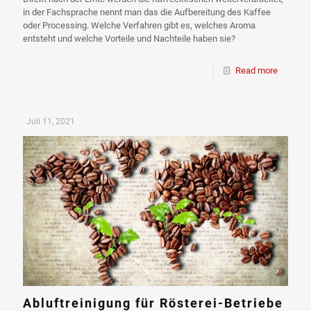
in der Fachsprache nennt man das die Aufbereitung des Kaffee
oder Processing. Welche Verfahren gibt es, welches Aroma
entsteht und welche Vorteile und Nachteile haben sie?
Read more
Juli 11, 2021
Abluftreinigung für Rösterei-Betriebe