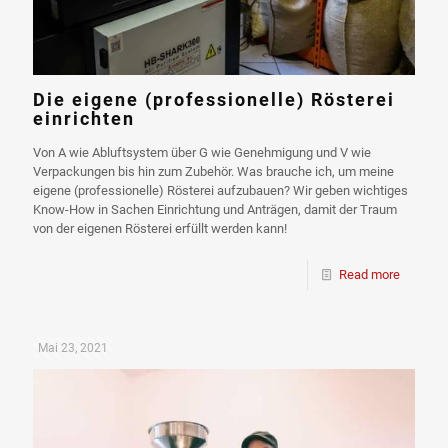
Die eigene (professionelle) Rösterei
einrichten
Von A wie Abluftsystem über G wie Genehmigung und V wie
Verpackungen bis hin zum Zubehör. Was brauche ich, um meine
eigene (professionelle) Rösterei aufzubauen? Wir geben wichtiges
Know-How in Sachen Einrichtung und Anträgen, damit der Traum
von der eigenen Rösterei erfüllt werden kann!
Read more
Mai 23, 2021