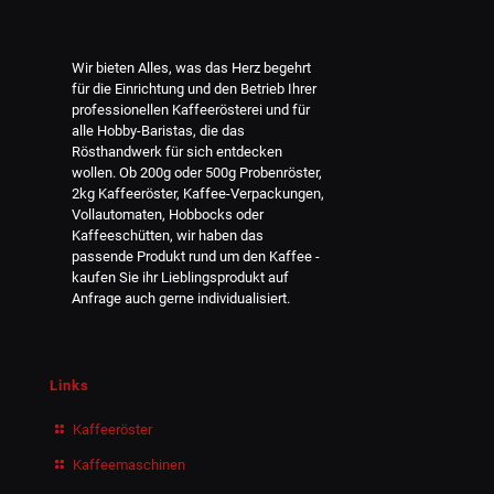
Wir bieten Alles, was das Herz begehrt
für die Einrichtung und den Betrieb Ihrer
professionellen Kaffeerösterei und für
alle Hobby-Baristas, die das
Rösthandwerk für sich entdecken
wollen. Ob 200g oder 500g Probenröster,
2kg Kaffeeröster, Kaffee-Verpackungen,
Vollautomaten, Hobbocks oder
Kaffeeschütten, wir haben das
passende Produkt rund um den Kaffee -
kaufen Sie ihr Lieblingsprodukt auf
Anfrage auch gerne individualisiert.
Links
Kaffeeröster
Kaffeemaschinen