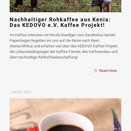
Nachhaltiger Rohkaffee aus Kenia:
Das KEDOVO e.V. Kaffee Projekt!
Im Kaffee-Interview mit Nicole Boedtger vom Sandtorkai Handel
Papenhagen begeben wir uns auf die Reise nach Nyeri
(Kenia/Afrika) und erfahren viel über das KEDOVO Kaffee-Projekt,
die Lebensbedingungen der Kaffee-Farmer, den Kaffeeanbau und
über nachhaltige Rohkaffeebeschaffung!
Read more
Juli 27, 2021