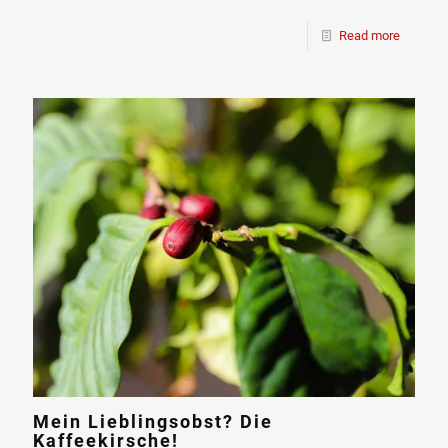
Read more
Mein Lieblingsobst? Die
Kaffeekirsche!