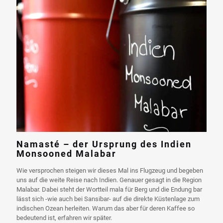
Namasté – der Ursprung des Indien
Monsooned Malabar
Wie versprochen steigen wir dieses Mal ins Flugzeug und begeben
uns auf die weite Reise nach Indien. Genauer gesagt in die Region
Malabar. Dabei steht der Wortteil mala für Berg und die Endung bar
lässt sich -wie auch bei Sansibar- auf die direkte Küstenlage zum
indischen Ozean herleiten. Warum das aber für deren Kaffee so
bedeutend ist, erfahren wir später.