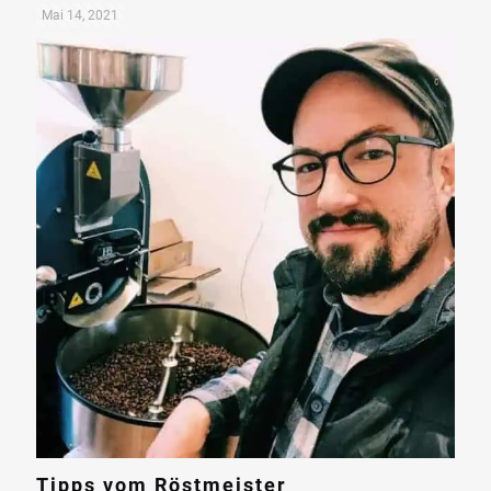
Mai 14, 2021
Tipps vom Röstmeister