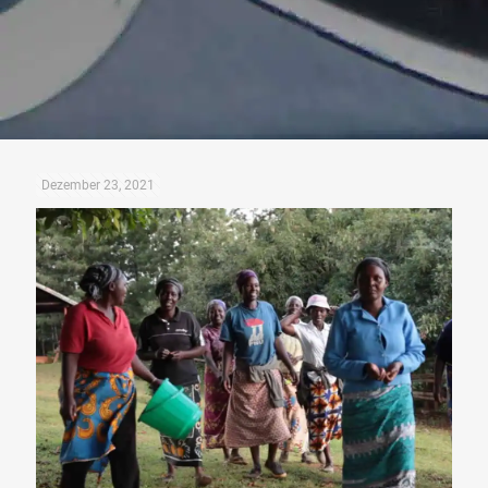
Dezember 23, 2021