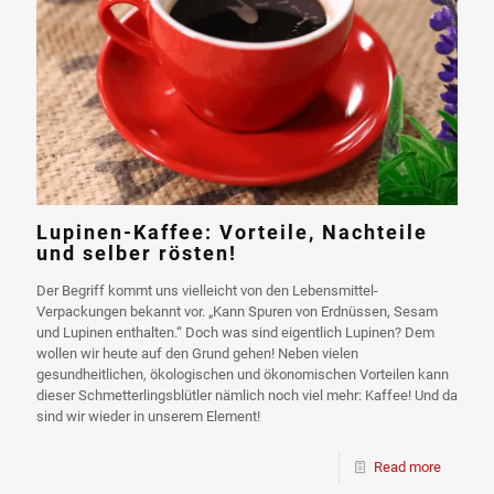
Lupinen-Kaffee: Vorteile, Nachteile
und selber rösten!
Der Begriff kommt uns vielleicht von den Lebensmittel-
Verpackungen bekannt vor. „Kann Spuren von Erdnüssen, Sesam
und Lupinen enthalten.“ Doch was sind eigentlich Lupinen? Dem
wollen wir heute auf den Grund gehen! Neben vielen
gesundheitlichen, ökologischen und ökonomischen Vorteilen kann
dieser Schmetterlingsblütler nämlich noch viel mehr: Kaffee! Und da
sind wir wieder in unserem Element!
Read more