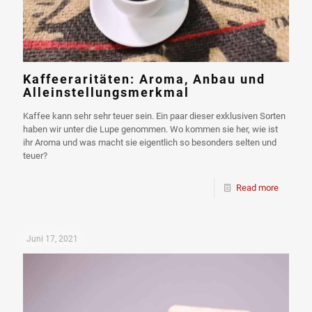
Kaffeeraritäten: Aroma, Anbau und
Alleinstellungsmerkmal
Kaffee kann sehr sehr teuer sein. Ein paar dieser exklusiven Sorten
haben wir unter die Lupe genommen. Wo kommen sie her, wie ist
ihr Aroma und was macht sie eigentlich so besonders selten und
teuer?
Read more
Juni 17, 2021